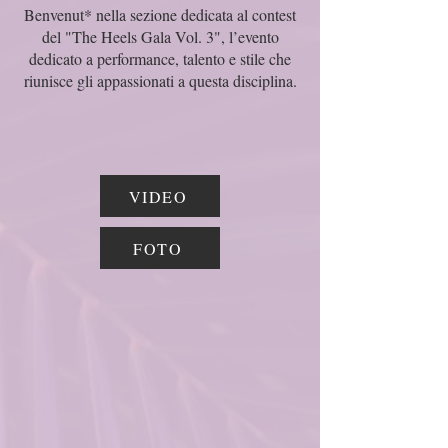
Benvenut* nella sezione dedicata al contest
del "The Heels Gala Vol. 3", l’evento
dedicato a performance, talento e stile che
riunisce gli appassionati a questa disciplina.
VIDEO
FOTO