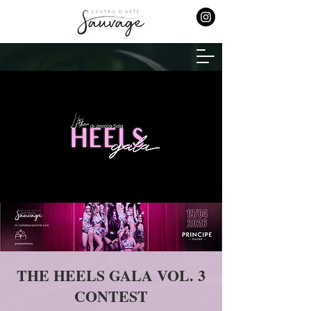
THE HEELS GALA VOL. 3
CONTEST