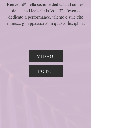
Benvenut* nella sezione dedicata al contest
del "The Heels Gala Vol. 3", l’evento
dedicato a performance, talento e stile che
riunisce gli appassionati a questa disciplina.
VIDEO
FOTO