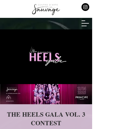
THE HEELS GALA VOL. 3
CONTEST