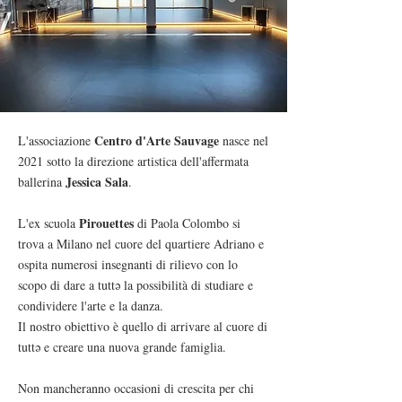
Centro d'Arte Sauvage
L'associazione
nasce nel
2021 sotto la direzione artistica dell'affermata
Jessica Sala
ballerina
.
Pirouettes
L'ex scuola
di Paola Colombo si
trova a Milano nel cuore del quartiere Adriano e
ospita numerosi insegnanti di rilievo con lo
scopo di dare a tuttə la possibilità di studiare e
condividere l'arte e la danza.
Il nostro obiettivo è quello di arrivare al cuore di
tuttə e creare una nuova grande famiglia.
Non mancheranno occasioni di crescita per chi